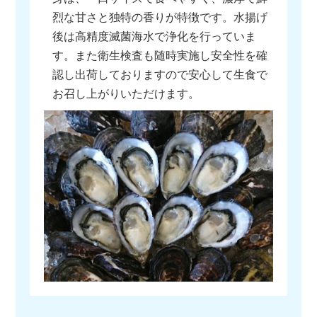
烈な甘さと独特の香りが特徴です。水揚げ
後は高精度滅菌海水で浄化を行っていま
す。また衛生検査も随時実施し安全性を確
認し出荷しておりますので安心して生食で
お召し上がりいただけます。