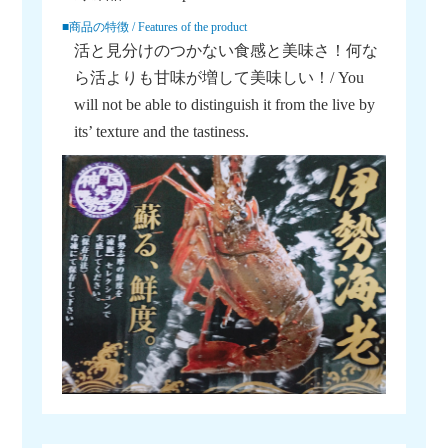
■商品の特徴 / Features of the product
活と見分けのつかない食感と美味さ！何な
ら活よりも甘味が増して美味しい！/ You
will not be able to distinguish it from the live by
its’ texture and the tastiness.