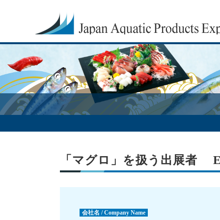
「マグロ」を扱う出展者 Exhibito
会社名 / Company Name