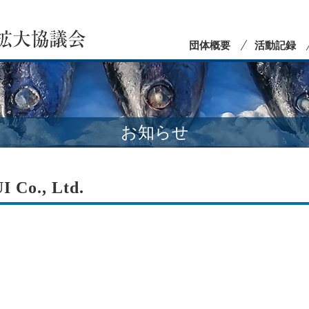
団体概要
活動記録
お知らせ
Co., Ltd.