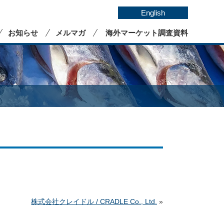
English
お知らせ
メルマガ
海外マーケット調査資料
株式会社クレイドル / CRADLE Co., Ltd.
»