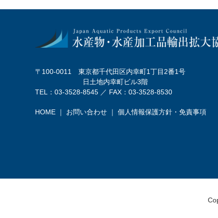
〒100-0011 東京都千代田区内幸町1丁目2番1号
日土地内幸町ビル3階
TEL：03-3528-8545 ／ FAX：03-3528-8530
HOME
｜
お問い合わせ
｜
個人情報保護方針・免責事項
Cop