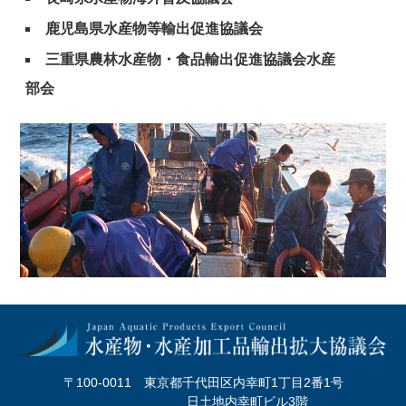
鹿児島県水産物等輸出促進協議会
三重県農林水産物・食品輸出促進協議会水産
部会
〒100-0011 東京都千代田区内幸町1丁目2番1号
日土地内幸町ビル3階