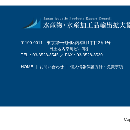
〒100-0011 東京都千代田区内幸町1丁目2番1号
日土地内幸町ビル3階
TEL：03-3528-8545 ／ FAX：03-3528-8530
HOME
｜
お問い合わせ
｜
個人情報保護方針・免責事項
Cop