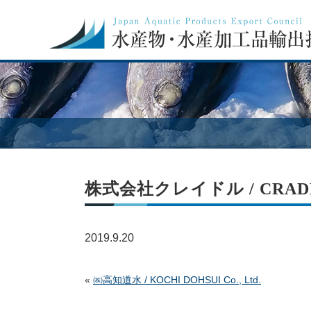
株式会社クレイドル / CRADLE 
2019.9.20
«
㈱高知道水 / KOCHI DOHSUI Co., Ltd.