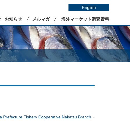
English
お知らせ
メルマガ
海外マーケット調査資料
ture Fishery Cooperative Nakatsu Branch
»