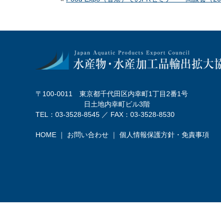
〒100-0011 東京都千代田区内幸町1丁目2番1号
日土地内幸町ビル3階
TEL：03-3528-8545 ／ FAX：03-3528-8530
HOME
｜
お問い合わせ
｜
個人情報保護方針・免責事項