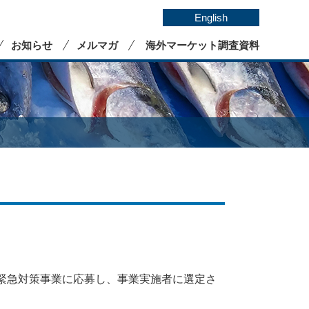
English
お知らせ
メルマガ
海外マーケット調査資料
緊急対策事業に応募し、事業実施者に選定さ