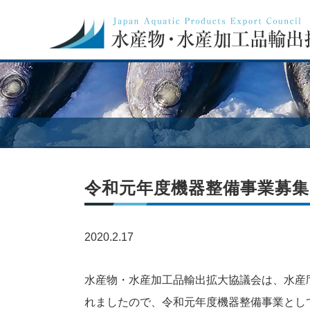
令和元年度機器整備事業募
2020.2.17
水産物・水産加工品輸出拡大協議会は、水産
れましたので、令和元年度機器整備事業とし