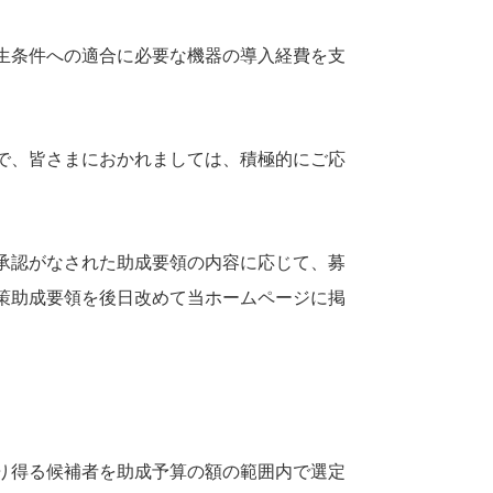
生条件への適合に必要な機器の導入経費を支
で、皆さまにおかれましては、積極的にご応
承認がなされた助成要領の内容に応じて、募
策助成要領を後日改めて当ホームページに掲
り得る候補者を助成予算の額の範囲内で選定