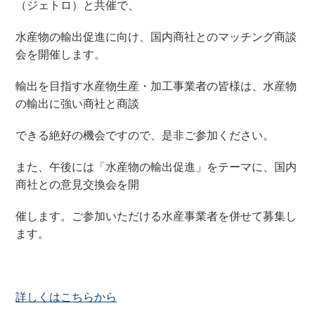
（ジェトロ）と共催で、
水産物の輸出促進に向け、国内商社とのマッチング商談
会を開催します。
輸出を目指す水産物生産・加工事業者の皆様は、水産物
の輸出に強い商社と商談
できる絶好の機会ですので、是非ご参加ください。
また、午後には「水産物の輸出促進」をテーマに、国内
商社との意見交換会を開
催します。ご参加いただける水産事業者を併せて募集し
ます。
詳しくはこちらから