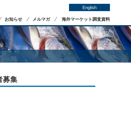
English
お知らせ
メルマガ
海外マーケット調査資料
者募集