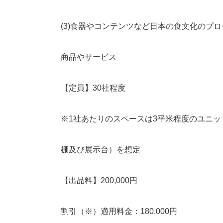
(3)食器やコンテンツなど日本の食文化のプ
商品やサービス
【定員】30社程度
※1社あたりのスペースは3平米程度のユニ
棚及び展示台）を想定
【出品料】200,000円
割引（※）適用料金：180,000円