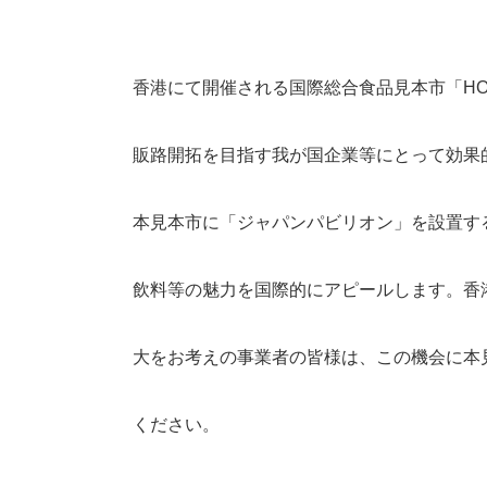
香港にて開催される国際総合食品見本市「HOF
販路開拓を目指す我が国企業等にとって効果
本見本市に「ジャパンパビリオン」を設置す
飲料等の魅力を国際的にアピールします。香
大をお考えの事業者の皆様は、この機会に本
ください。