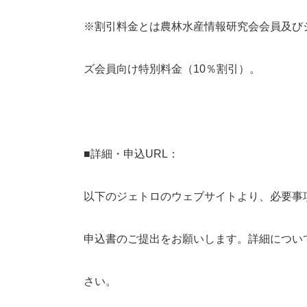
※割引料金とは農林水産情報研究会会員及び
ズ会員向け特別料金（10％割引）。
■詳細・申込URL：
以下のジェトロのウェブサイトより、必要事
申込書のご提出をお願いします。詳細につい
さい。