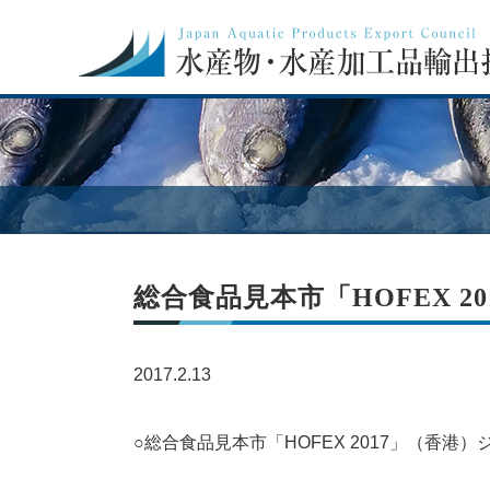
総合食品見本市「HOFEX 
2017.2.13
○総合食品見本市「HOFEX 2017」（香港